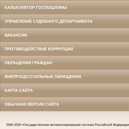
КАЛЬКУЛЯТОР ГОСПОШЛИНЫ
УПРАВЛЕНИЕ СУДЕБНОГО ДЕПАРТАМЕНТА
ВАКАНСИИ
ПРОТИВОДЕЙСТВИЕ КОРРУПЦИИ
ОБРАЩЕНИЯ ГРАЖДАН
ВНЕПРОЦЕССУАЛЬНЫЕ ОБРАЩЕНИЯ
КАРТА САЙТА
ОБЫЧНАЯ ВЕРСИЯ САЙТА
2006-2026
«Государственная автоматизированная система Российской Федераци