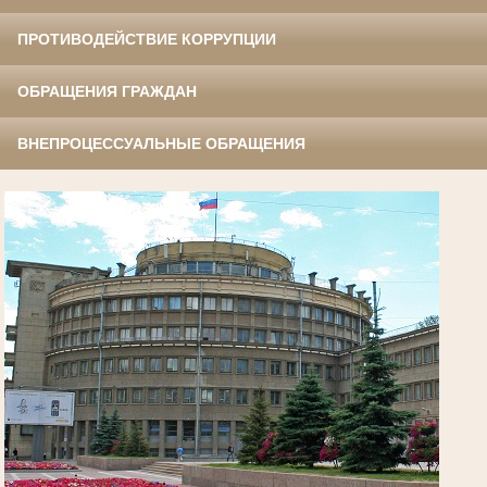
ПРОТИВОДЕЙСТВИЕ КОРРУПЦИИ
ОБРАЩЕНИЯ ГРАЖДАН
ВНЕПРОЦЕССУАЛЬНЫЕ ОБРАЩЕНИЯ