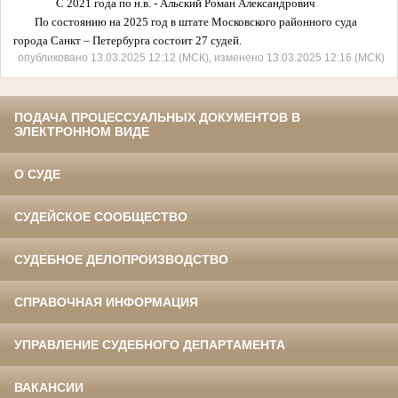
С 2021 года по н.в. - Альский Роман Александрович
По состоянию на 2025 год в штате Московского районного суда
города
Санкт – Петербурга состоит 27 судей.
опубликовано 13.03.2025 12:12 (МСК), изменено 13.03.2025 12:16 (МСК)
ПОДАЧА ПРОЦЕССУАЛЬНЫХ ДОКУМЕНТОВ В
ЭЛЕКТРОННОМ ВИДЕ
О СУДЕ
СУДЕЙСКОЕ СООБЩЕСТВО
СУДЕБНОЕ ДЕЛОПРОИЗВОДСТВО
СПРАВОЧНАЯ ИНФОРМАЦИЯ
УПРАВЛЕНИЕ СУДЕБНОГО ДЕПАРТАМЕНТА
ВАКАНСИИ