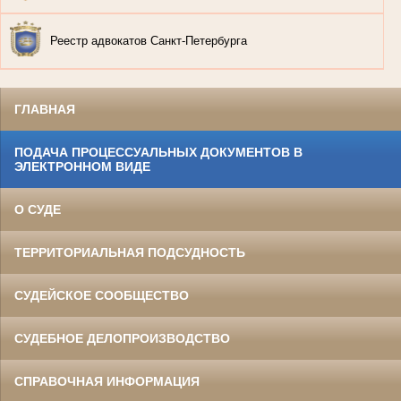
Реестр адвокатов Санкт-Петербурга
ГЛАВНАЯ
ПОДАЧА ПРОЦЕССУАЛЬНЫХ ДОКУМЕНТОВ В
ЭЛЕКТРОННОМ ВИДЕ
О СУДЕ
ТЕРРИТОРИАЛЬНАЯ ПОДСУДНОСТЬ
СУДЕЙСКОЕ СООБЩЕСТВО
СУДЕБНОЕ ДЕЛОПРОИЗВОДСТВО
СПРАВОЧНАЯ ИНФОРМАЦИЯ