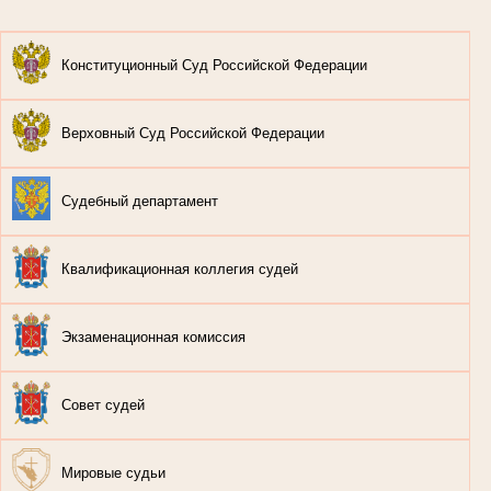
Конституционный Суд Российской Федерации
Верховный Суд Российской Федерации
Судебный департамент
Квалификационная коллегия судей
Экзаменационная комиссия
Совет судей
Мировые судьи