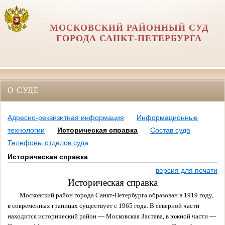
МОСКОВСКИЙ РАЙОННЫЙ СУД
ГОРОДА САНКТ-ПЕТЕРБУРГА
О СУДЕ
Адресно-реквизитная информация
Информационные
технологии
Историческая справка
Состав суда
Телефоны отделов суда
Историческая справка
версия для печати
Историческая справка
Московский район города Санкт-Петербурга образован в 1919 году,
в современных границах существует с 1965 года. В северной части
находится исторический район — Московская Застава, в южной части —