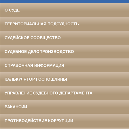
О СУДЕ
ТЕРРИТОРИАЛЬНАЯ ПОДСУДНОСТЬ
СУДЕЙСКОЕ СООБЩЕСТВО
СУДЕБНОЕ ДЕЛОПРОИЗВОДСТВО
СПРАВОЧНАЯ ИНФОРМАЦИЯ
КАЛЬКУЛЯТОР ГОСПОШЛИНЫ
УПРАВЛЕНИЕ СУДЕБНОГО ДЕПАРТАМЕНТА
ВАКАНСИИ
ПРОТИВОДЕЙСТВИЕ КОРРУПЦИИ