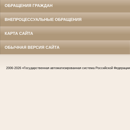
ОБРАЩЕНИЯ ГРАЖДАН
ВНЕПРОЦЕССУАЛЬНЫЕ ОБРАЩЕНИЯ
КАРТА САЙТА
ОБЫЧНАЯ ВЕРСИЯ САЙТА
2006-2026
«Государственная автоматизированная система Российской Федераци