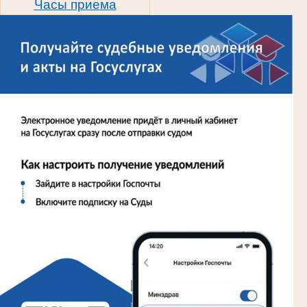
Часы приема