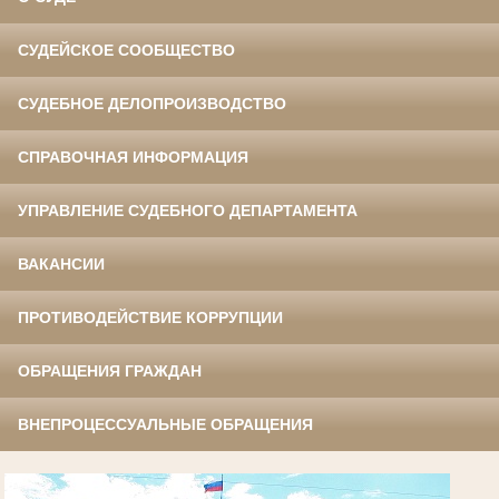
СУДЕЙСКОЕ СООБЩЕСТВО
СУДЕБНОЕ ДЕЛОПРОИЗВОДСТВО
СПРАВОЧНАЯ ИНФОРМАЦИЯ
УПРАВЛЕНИЕ СУДЕБНОГО ДЕПАРТАМЕНТА
ВАКАНСИИ
ПРОТИВОДЕЙСТВИЕ КОРРУПЦИИ
ОБРАЩЕНИЯ ГРАЖДАН
ВНЕПРОЦЕССУАЛЬНЫЕ ОБРАЩЕНИЯ