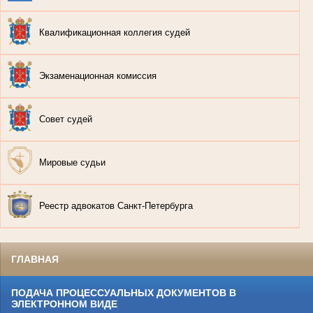
Квалификационная коллегия судей
Экзаменационная комиссия
Совет судей
Мировые судьи
Реестр адвокатов Санкт-Петербурга
ГЛАВНАЯ
ПОДАЧА ПРОЦЕССУАЛЬНЫХ ДОКУМЕНТОВ В
ЭЛЕКТРОННОМ ВИДЕ