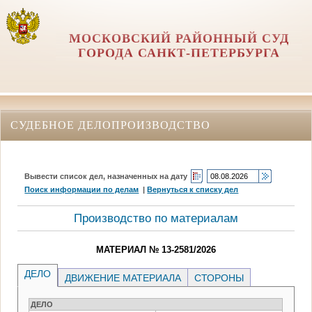
МОСКОВСКИЙ РАЙОННЫЙ СУД
ГОРОДА САНКТ-ПЕТЕРБУРГА
СУДЕБНОЕ ДЕЛОПРОИЗВОДСТВО
Вывести список дел, назначенных на дату
Поиск информации по делам
|
Вернуться к списку дел
Производство по материалам
МАТЕРИАЛ № 13-2581/2026
ДЕЛО
ДВИЖЕНИЕ МАТЕРИАЛА
СТОРОНЫ
ДЕЛО