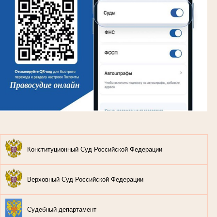
Конституционный Суд Российской Федерации
Верховный Суд Российской Федерации
Судебный департамент