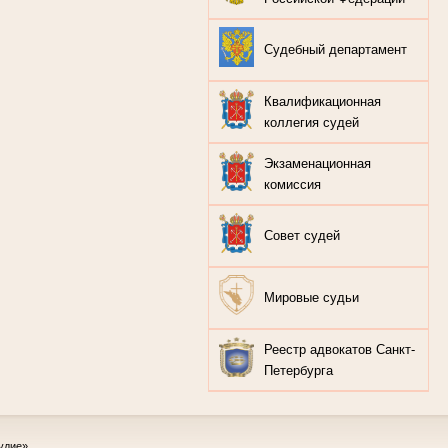
Судебный департамент
Квалификационная
коллегия судей
Экзаменационная
комиссия
Совет судей
Мировые судьи
Реестр адвокатов Санкт-
Петербурга
удие»