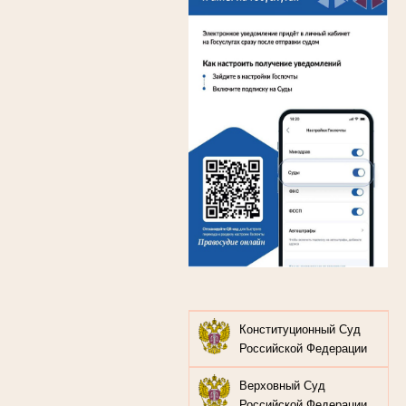
Конституционный Суд
Российской Федерации
Верховный Суд
Российской Федерации