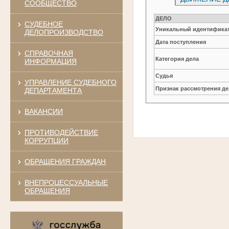
СООБЩЕСТВО
ДЕЛО
СУДЕБНОЕ
Уникальный идентификат
ДЕЛОПРОИЗВОДСТВО
Дата поступления
СПРАВОЧНАЯ
Категория дела
ИНФОРМАЦИЯ
Судья
УПРАВЛЕНИЕ СУДЕБНОГО
Признак рассмотрения де
ДЕПАРТАМЕНТА
ВАКАНСИИ
ПРОТИВОДЕЙСТВИЕ
КОРРУПЦИИ
ОБРАЩЕНИЯ ГРАЖДАН
ВНЕПРОЦЕССУАЛЬНЫЕ
ОБРАЩЕНИЯ