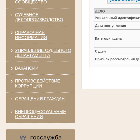
СООБЩЕСТВО
ДЕЛО
СУДЕБНОЕ
Уникальный идентификат
ДЕЛОПРОИЗВОДСТВО
Дата поступления
СПРАВОЧНАЯ
ИНФОРМАЦИЯ
Категория дела
УПРАВЛЕНИЕ СУДЕБНОГО
Судья
ДЕПАРТАМЕНТА
Признак рассмотрения де
ВАКАНСИИ
ПРОТИВОДЕЙСТВИЕ
КОРРУПЦИИ
ОБРАЩЕНИЯ ГРАЖДАН
ВНЕПРОЦЕССУАЛЬНЫЕ
ОБРАЩЕНИЯ