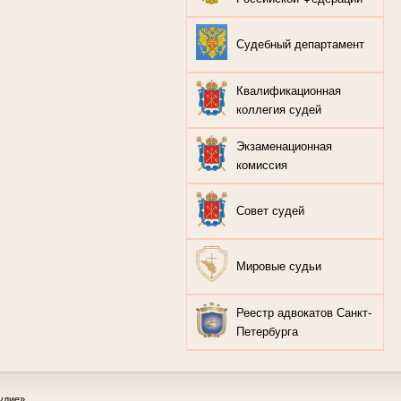
Судебный департамент
Квалификационная
коллегия судей
Экзаменационная
комиссия
Совет судей
Мировые судьи
Реестр адвокатов Санкт-
Петербурга
удие»