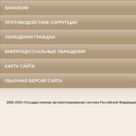
ВАКАНСИИ
ПРОТИВОДЕЙСТВИЕ КОРРУПЦИИ
ОБРАЩЕНИЯ ГРАЖДАН
ВНЕПРОЦЕССУАЛЬНЫЕ ОБРАЩЕНИЯ
КАРТА САЙТА
ОБЫЧНАЯ ВЕРСИЯ САЙТА
2006-2026
«Государственная автоматизированная система Российской Федераци