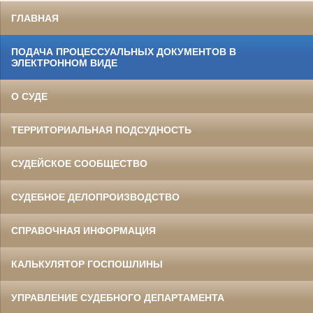
ГЛАВНАЯ
ПОДАЧА ПРОЦЕССУАЛЬНЫХ ДОКУМЕНТОВ В
ЭЛЕКТРОННОМ ВИДЕ
О СУДЕ
ТЕРРИТОРИАЛЬНАЯ ПОДСУДНОСТЬ
СУДЕЙСКОЕ СООБЩЕСТВО
СУДЕБНОЕ ДЕЛОПРОИЗВОДСТВО
СПРАВОЧНАЯ ИНФОРМАЦИЯ
КАЛЬКУЛЯТОР ГОСПОШЛИНЫ
УПРАВЛЕНИЕ СУДЕБНОГО ДЕПАРТАМЕНТА