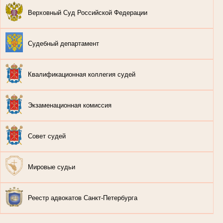
Верховный Суд Российской Федерации
Судебный департамент
Квалификационная коллегия судей
Экзаменационная комиссия
Совет судей
Мировые судьи
Реестр адвокатов Санкт-Петербурга