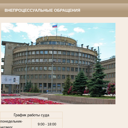
ВНЕПРОЦЕССУАЛЬНЫЕ ОБРАЩЕНИЯ
.
График работы суда
понедельник-
9:00 - 18:00
.
четверг