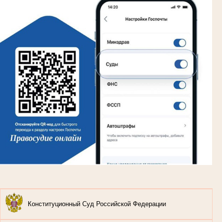
Конституционный Суд Российской Федерации