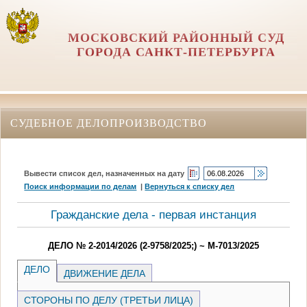
МОСКОВСКИЙ РАЙОННЫЙ СУД
ГОРОДА САНКТ-ПЕТЕРБУРГА
СУДЕБНОЕ ДЕЛОПРОИЗВОДСТВО
Вывести список дел, назначенных на дату
Поиск информации по делам
|
Вернуться к списку дел
Гражданские дела - первая инстанция
ДЕЛО № 2-2014/2026 (2-9758/2025;) ~ М-7013/2025
ДЕЛО
ДВИЖЕНИЕ ДЕЛА
СТОРОНЫ ПО ДЕЛУ (ТРЕТЬИ ЛИЦА)