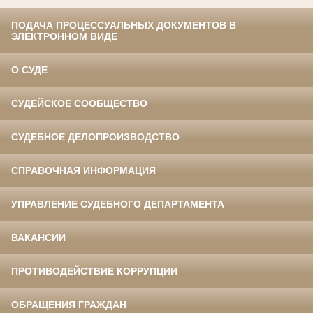
ПОДАЧА ПРОЦЕССУАЛЬНЫХ ДОКУМЕНТОВ В
ЭЛЕКТРОННОМ ВИДЕ
О СУДЕ
СУДЕЙСКОЕ СООБЩЕСТВО
СУДЕБНОЕ ДЕЛОПРОИЗВОДСТВО
СПРАВОЧНАЯ ИНФОРМАЦИЯ
УПРАВЛЕНИЕ СУДЕБНОГО ДЕПАРТАМЕНТА
ВАКАНСИИ
ПРОТИВОДЕЙСТВИЕ КОРРУПЦИИ
ОБРАЩЕНИЯ ГРАЖДАН