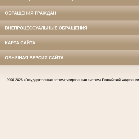
ОБРАЩЕНИЯ ГРАЖДАН
ВНЕПРОЦЕССУАЛЬНЫЕ ОБРАЩЕНИЯ
КАРТА САЙТА
ОБЫЧНАЯ ВЕРСИЯ САЙТА
2006-2026
«Государственная автоматизированная система Российской Федераци