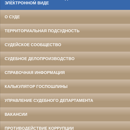
ЭЛЕКТРОННОМ ВИДЕ
О СУДЕ
ТЕРРИТОРИАЛЬНАЯ ПОДСУДНОСТЬ
СУДЕЙСКОЕ СООБЩЕСТВО
СУДЕБНОЕ ДЕЛОПРОИЗВОДСТВО
СПРАВОЧНАЯ ИНФОРМАЦИЯ
КАЛЬКУЛЯТОР ГОСПОШЛИНЫ
УПРАВЛЕНИЕ СУДЕБНОГО ДЕПАРТАМЕНТА
ВАКАНСИИ
ПРОТИВОДЕЙСТВИЕ КОРРУПЦИИ