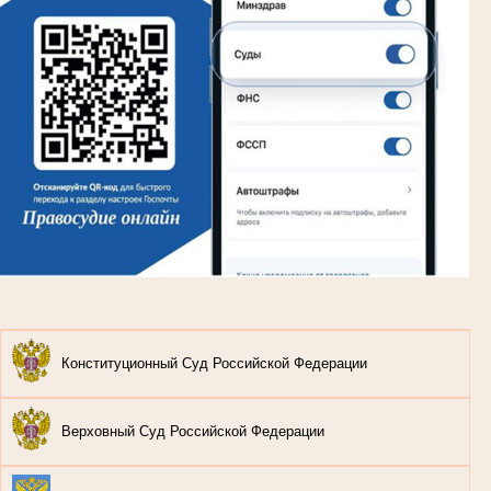
Конституционный Суд Российской Федерации
Верховный Суд Российской Федерации