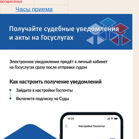
воскресенье
Часы приема