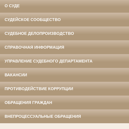
О СУДЕ
СУДЕЙСКОЕ СООБЩЕСТВО
СУДЕБНОЕ ДЕЛОПРОИЗВОДСТВО
СПРАВОЧНАЯ ИНФОРМАЦИЯ
УПРАВЛЕНИЕ СУДЕБНОГО ДЕПАРТАМЕНТА
ВАКАНСИИ
ПРОТИВОДЕЙСТВИЕ КОРРУПЦИИ
ОБРАЩЕНИЯ ГРАЖДАН
ВНЕПРОЦЕССУАЛЬНЫЕ ОБРАЩЕНИЯ