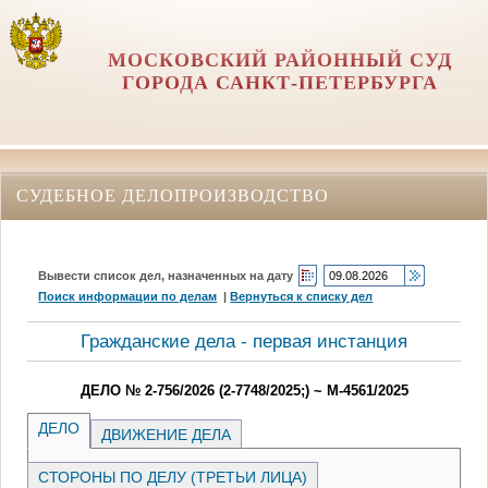
МОСКОВСКИЙ РАЙОННЫЙ СУД
ГОРОДА САНКТ-ПЕТЕРБУРГА
СУДЕБНОЕ ДЕЛОПРОИЗВОДСТВО
Вывести список дел, назначенных на дату
Поиск информации по делам
|
Вернуться к списку дел
Гражданские дела - первая инстанция
ДЕЛО № 2-756/2026 (2-7748/2025;) ~ М-4561/2025
ДЕЛО
ДВИЖЕНИЕ ДЕЛА
СТОРОНЫ ПО ДЕЛУ (ТРЕТЬИ ЛИЦА)