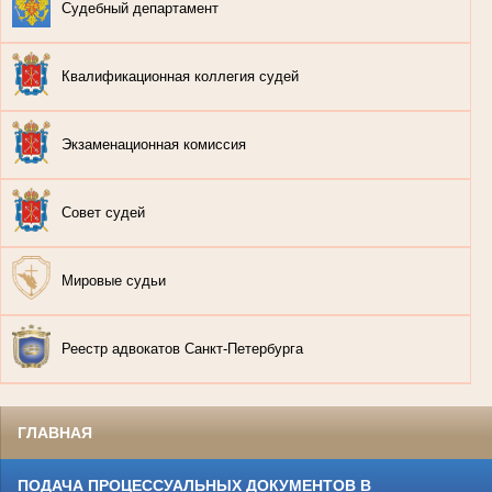
Судебный департамент
Квалификационная коллегия судей
Экзаменационная комиссия
Совет судей
Мировые судьи
Реестр адвокатов Санкт-Петербурга
ГЛАВНАЯ
ПОДАЧА ПРОЦЕССУАЛЬНЫХ ДОКУМЕНТОВ В