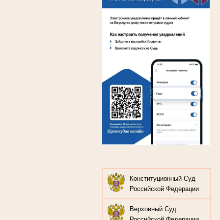
Конституционный Суд
Российской Федерации
Верховный Суд
Российской Федерации