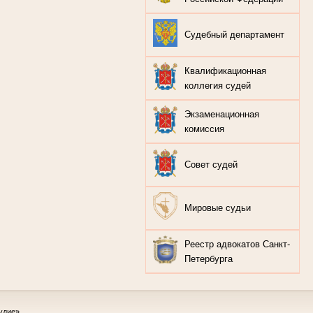
Судебный департамент
Квалификационная
коллегия судей
Экзаменационная
комиссия
Совет судей
Мировые судьи
Реестр адвокатов Санкт-
Петербурга
удие»