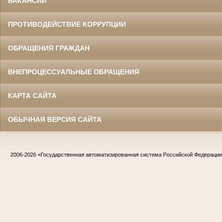
ВАКАНСИИ
ПРОТИВОДЕЙСТВИЕ КОРРУПЦИИ
ОБРАЩЕНИЯ ГРАЖДАН
ВНЕПРОЦЕССУАЛЬНЫЕ ОБРАЩЕНИЯ
КАРТА САЙТА
ОБЫЧНАЯ ВЕРСИЯ САЙТА
2006-2026
«Государственная автоматизированная система Российской Федераци