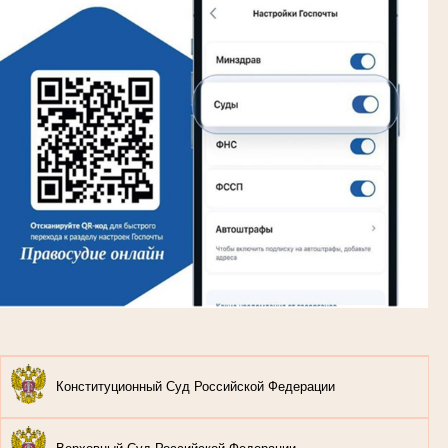
Конституционный Суд Российской Федерации