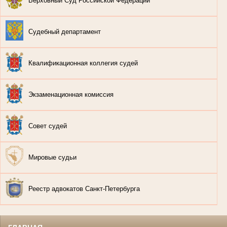
Верховный Суд Российской Федерации
Судебный департамент
Квалификационная коллегия судей
Экзаменационная комиссия
Совет судей
Мировые судьи
Реестр адвокатов Санкт-Петербурга