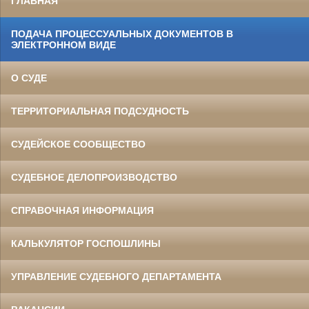
ГЛАВНАЯ
ПОДАЧА ПРОЦЕССУАЛЬНЫХ ДОКУМЕНТОВ В
ЭЛЕКТРОННОМ ВИДЕ
О СУДЕ
ТЕРРИТОРИАЛЬНАЯ ПОДСУДНОСТЬ
СУДЕЙСКОЕ СООБЩЕСТВО
СУДЕБНОЕ ДЕЛОПРОИЗВОДСТВО
СПРАВОЧНАЯ ИНФОРМАЦИЯ
КАЛЬКУЛЯТОР ГОСПОШЛИНЫ
УПРАВЛЕНИЕ СУДЕБНОГО ДЕПАРТАМЕНТА