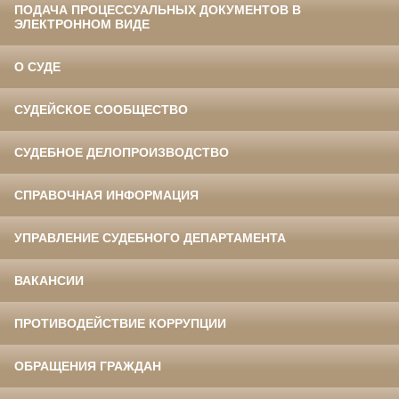
ПОДАЧА ПРОЦЕССУАЛЬНЫХ ДОКУМЕНТОВ В
ЭЛЕКТРОННОМ ВИДЕ
О СУДЕ
СУДЕЙСКОЕ СООБЩЕСТВО
СУДЕБНОЕ ДЕЛОПРОИЗВОДСТВО
СПРАВОЧНАЯ ИНФОРМАЦИЯ
УПРАВЛЕНИЕ СУДЕБНОГО ДЕПАРТАМЕНТА
ВАКАНСИИ
ПРОТИВОДЕЙСТВИЕ КОРРУПЦИИ
ОБРАЩЕНИЯ ГРАЖДАН