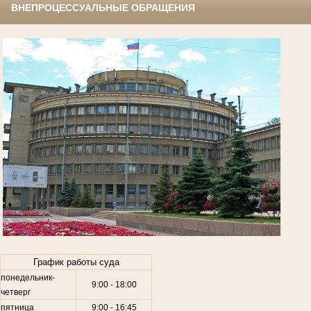
ВНЕПРОЦЕССУАЛЬНЫЕ ОБРАЩЕНИЯ
.
График работы суда
понедельник-
9:00 - 18:00
.
четверг
пятница
9:00 - 16:45