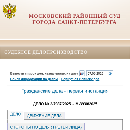
МОСКОВСКИЙ РАЙОННЫЙ СУД
ГОРОДА САНКТ-ПЕТЕРБУРГА
СУДЕБНОЕ ДЕЛОПРОИЗВОДСТВО
Вывести список дел, назначенных на дату
Поиск информации по делам
|
Вернуться к списку дел
Гражданские дела - первая инстанция
ДЕЛО № 2-7987/2025 ~ М-3930/2025
ДЕЛО
ДВИЖЕНИЕ ДЕЛА
СТОРОНЫ ПО ДЕЛУ (ТРЕТЬИ ЛИЦА)