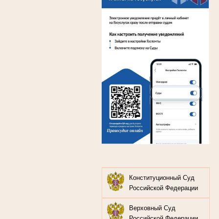
Конституционный Суд
Российской Федерации
Верховный Суд
Российской Федерации