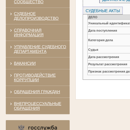
СООБЩЕСТВО
СУДЕБНЫЕ АКТЫ
СУДЕБНОЕ
ДЕЛО
ДЕЛОПРОИЗВОДСТВО
Уникальный идентификат
СПРАВОЧНАЯ
Дата поступления
ИНФОРМАЦИЯ
Категория дела
УПРАВЛЕНИЕ СУДЕБНОГО
Судья
ДЕПАРТАМЕНТА
Дата рассмотрения
ВАКАНСИИ
Результат рассмотрения
Признак рассмотрения де
ПРОТИВОДЕЙСТВИЕ
КОРРУПЦИИ
ОБРАЩЕНИЯ ГРАЖДАН
ВНЕПРОЦЕССУАЛЬНЫЕ
ОБРАЩЕНИЯ