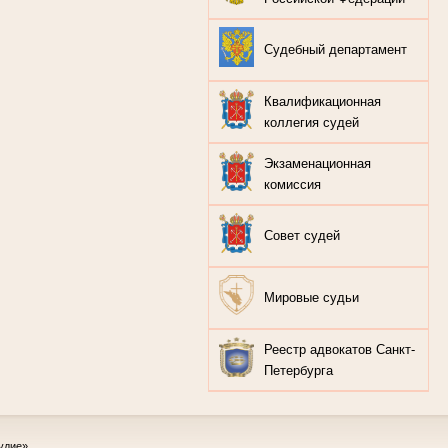
Судебный департамент
Квалификационная
коллегия судей
Экзаменационная
комиссия
Совет судей
Мировые судьи
Реестр адвокатов Санкт-
Петербурга
удие»