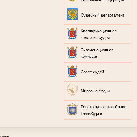
Судебный департамент
Квалификационная
коллегия судей
Экзаменационная
комиссия
Совет судей
Мировые судьи
Реестр адвокатов Санкт-
Петербурга
удие»