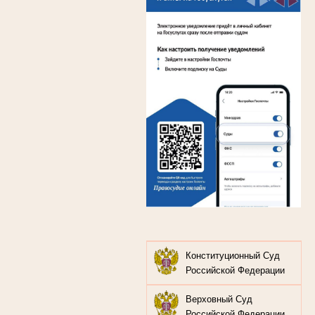
Конституционный Суд
Российской Федерации
Верховный Суд
Российской Федерации