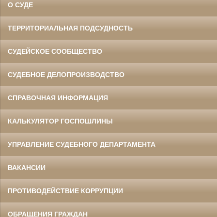
О СУДЕ
ТЕРРИТОРИАЛЬНАЯ ПОДСУДНОСТЬ
СУДЕЙСКОЕ СООБЩЕСТВО
СУДЕБНОЕ ДЕЛОПРОИЗВОДСТВО
СПРАВОЧНАЯ ИНФОРМАЦИЯ
КАЛЬКУЛЯТОР ГОСПОШЛИНЫ
УПРАВЛЕНИЕ СУДЕБНОГО ДЕПАРТАМЕНТА
ВАКАНСИИ
ПРОТИВОДЕЙСТВИЕ КОРРУПЦИИ
ОБРАЩЕНИЯ ГРАЖДАН