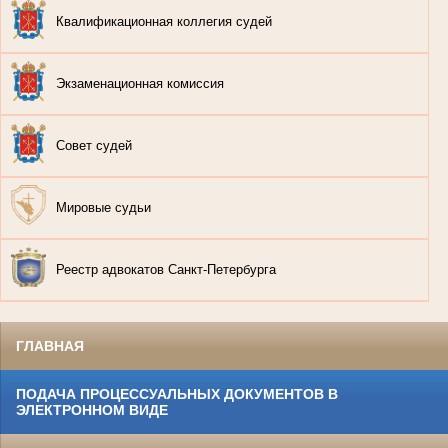
Квалификационная коллегия судей
Экзаменационная комиссия
Совет судей
Мировые судьи
Реестр адвокатов Санкт-Петербурга
ГЛАВНАЯ
ПОДАЧА ПРОЦЕССУАЛЬНЫХ ДОКУМЕНТОВ В
ЭЛЕКТРОННОМ ВИДЕ