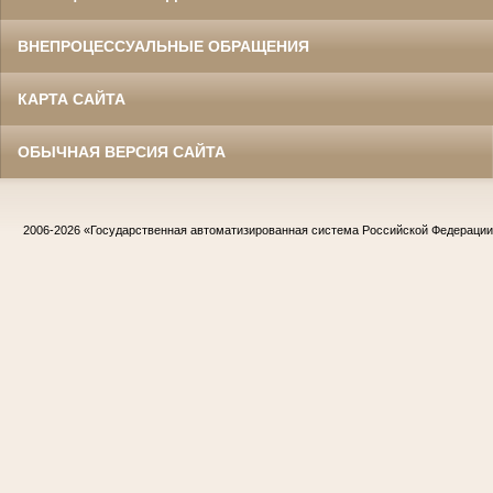
ВНЕПРОЦЕССУАЛЬНЫЕ ОБРАЩЕНИЯ
КАРТА САЙТА
ОБЫЧНАЯ ВЕРСИЯ САЙТА
2006-2026
«Государственная автоматизированная система Российской Федераци