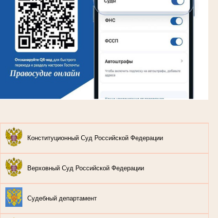
Конституционный Суд Российской Федерации
Верховный Суд Российской Федерации
Судебный департамент