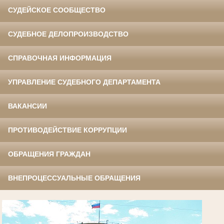
СУДЕЙСКОЕ СООБЩЕСТВО
СУДЕБНОЕ ДЕЛОПРОИЗВОДСТВО
СПРАВОЧНАЯ ИНФОРМАЦИЯ
УПРАВЛЕНИЕ СУДЕБНОГО ДЕПАРТАМЕНТА
ВАКАНСИИ
ПРОТИВОДЕЙСТВИЕ КОРРУПЦИИ
ОБРАЩЕНИЯ ГРАЖДАН
ВНЕПРОЦЕССУАЛЬНЫЕ ОБРАЩЕНИЯ