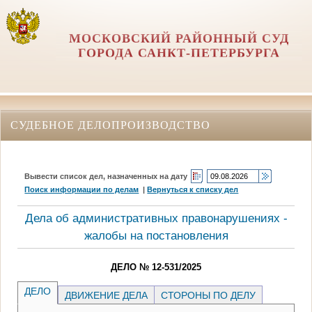
МОСКОВСКИЙ РАЙОННЫЙ СУД
ГОРОДА САНКТ-ПЕТЕРБУРГА
СУДЕБНОЕ ДЕЛОПРОИЗВОДСТВО
Вывести список дел, назначенных на дату
Поиск информации по делам
|
Вернуться к списку дел
Дела об административных правонарушениях -
жалобы на постановления
ДЕЛО № 12-531/2025
ДЕЛО
ДВИЖЕНИЕ ДЕЛА
СТОРОНЫ ПО ДЕЛУ