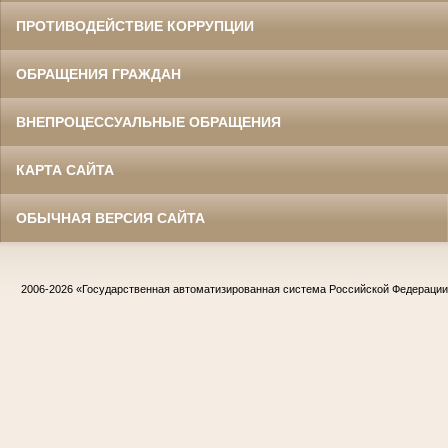
ПРОТИВОДЕЙСТВИЕ КОРРУПЦИИ
ОБРАЩЕНИЯ ГРАЖДАН
ВНЕПРОЦЕССУАЛЬНЫЕ ОБРАЩЕНИЯ
КАРТА САЙТА
ОБЫЧНАЯ ВЕРСИЯ САЙТА
2006-2026
«Государственная автоматизированная система Российской Федераци