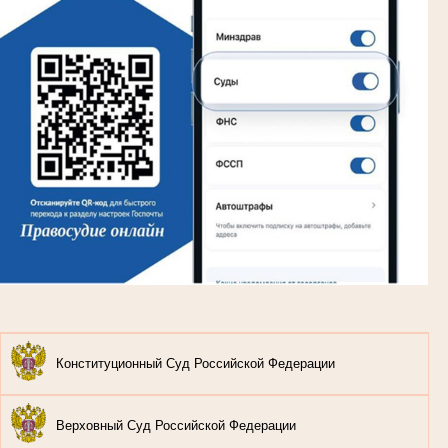
Конституционный Суд Российской Федерации
Верховный Суд Российской Федерации