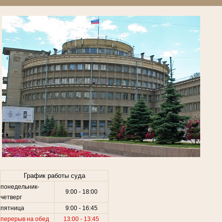
.
График работы суда
понедельник-
9:00 - 18:00
.
четверг
пятница
9:00 - 16:45
перерыв на обед
13:00 - 13:45