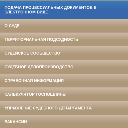
ПОДАЧА ПРОЦЕССУАЛЬНЫХ ДОКУМЕНТОВ В
ЭЛЕКТРОННОМ ВИДЕ
О СУДЕ
ТЕРРИТОРИАЛЬНАЯ ПОДСУДНОСТЬ
СУДЕЙСКОЕ СООБЩЕСТВО
СУДЕБНОЕ ДЕЛОПРОИЗВОДСТВО
СПРАВОЧНАЯ ИНФОРМАЦИЯ
КАЛЬКУЛЯТОР ГОСПОШЛИНЫ
УПРАВЛЕНИЕ СУДЕБНОГО ДЕПАРТАМЕНТА
ВАКАНСИИ