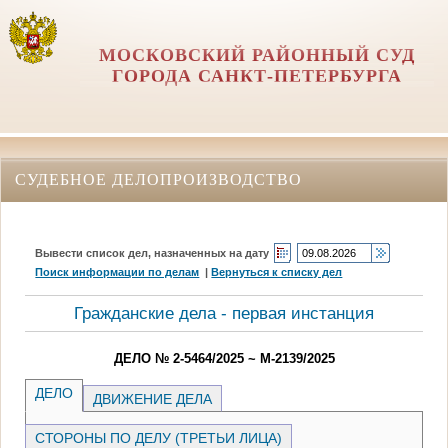
МОСКОВСКИЙ РАЙОННЫЙ СУД
ГОРОДА САНКТ-ПЕТЕРБУРГА
СУДЕБНОЕ ДЕЛОПРОИЗВОДСТВО
Вывести список дел, назначенных на дату
Поиск информации по делам
|
Вернуться к списку дел
Гражданские дела - первая инстанция
ДЕЛО № 2-5464/2025 ~ М-2139/2025
ДЕЛО
ДВИЖЕНИЕ ДЕЛА
СТОРОНЫ ПО ДЕЛУ (ТРЕТЬИ ЛИЦА)