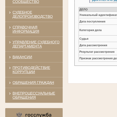
СООБЩЕСТВО
ДЕЛО
СУДЕБНОЕ
Уникальный идентификат
ДЕЛОПРОИЗВОДСТВО
Дата поступления
СПРАВОЧНАЯ
Категория дела
ИНФОРМАЦИЯ
Судья
УПРАВЛЕНИЕ СУДЕБНОГО
Дата рассмотрения
ДЕПАРТАМЕНТА
Результат рассмотрения
ВАКАНСИИ
Признак рассмотрения де
ПРОТИВОДЕЙСТВИЕ
КОРРУПЦИИ
ОБРАЩЕНИЯ ГРАЖДАН
ВНЕПРОЦЕССУАЛЬНЫЕ
ОБРАЩЕНИЯ