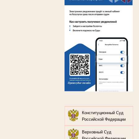
Конституционный Суд
Российской Федерации
Верховный Суд
Российской Федерации