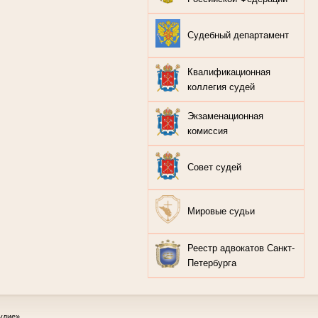
Судебный департамент
Квалификационная
коллегия судей
Экзаменационная
комиссия
Совет судей
Мировые судьи
Реестр адвокатов Санкт-
Петербурга
удие»