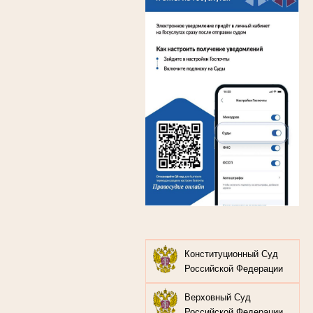
Конституционный Суд
Российской Федерации
Верховный Суд
Российской Федерации