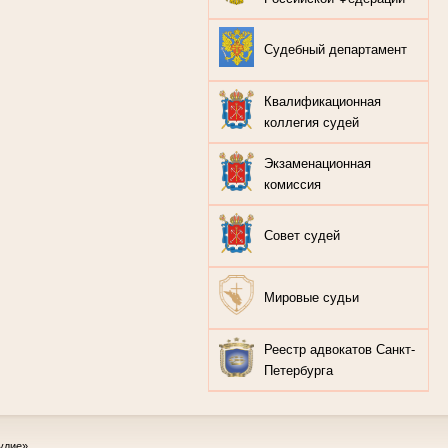
Судебный департамент
Квалификационная
коллегия судей
Экзаменационная
комиссия
Совет судей
Мировые судьи
Реестр адвокатов Санкт-
Петербурга
удие»