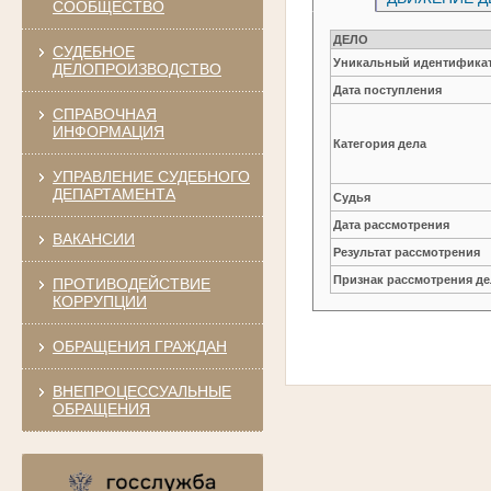
СООБЩЕСТВО
ДЕЛО
СУДЕБНОЕ
Уникальный идентификат
ДЕЛОПРОИЗВОДСТВО
Дата поступления
СПРАВОЧНАЯ
ИНФОРМАЦИЯ
Категория дела
УПРАВЛЕНИЕ СУДЕБНОГО
ДЕПАРТАМЕНТА
Судья
Дата рассмотрения
ВАКАНСИИ
Результат рассмотрения
Признак рассмотрения де
ПРОТИВОДЕЙСТВИЕ
КОРРУПЦИИ
ОБРАЩЕНИЯ ГРАЖДАН
ВНЕПРОЦЕССУАЛЬНЫЕ
ОБРАЩЕНИЯ