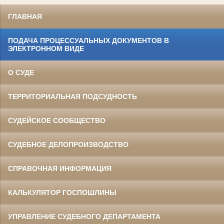
ГЛАВНАЯ
ПОДАЧА ПРОЦЕССУАЛЬНЫХ ДОКУМЕНТОВ В
ЭЛЕКТРОННОМ ВИДЕ
О СУДЕ
ТЕРРИТОРИАЛЬНАЯ ПОДСУДНОСТЬ
СУДЕЙСКОЕ СООБЩЕСТВО
СУДЕБНОЕ ДЕЛОПРОИЗВОДСТВО
СПРАВОЧНАЯ ИНФОРМАЦИЯ
КАЛЬКУЛЯТОР ГОСПОШЛИНЫ
УПРАВЛЕНИЕ СУДЕБНОГО ДЕПАРТАМЕНТА