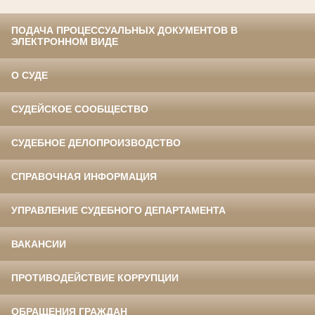
ПОДАЧА ПРОЦЕССУАЛЬНЫХ ДОКУМЕНТОВ В
ЭЛЕКТРОННОМ ВИДЕ
О СУДЕ
СУДЕЙСКОЕ СООБЩЕСТВО
СУДЕБНОЕ ДЕЛОПРОИЗВОДСТВО
СПРАВОЧНАЯ ИНФОРМАЦИЯ
УПРАВЛЕНИЕ СУДЕБНОГО ДЕПАРТАМЕНТА
ВАКАНСИИ
ПРОТИВОДЕЙСТВИЕ КОРРУПЦИИ
ОБРАЩЕНИЯ ГРАЖДАН