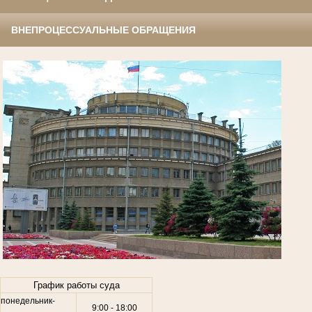
ВНЕПРОЦЕССУАЛЬНЫЕ ОБРАЩЕНИЯ
.
График работы суда
понедельник-
9:00 - 18:00