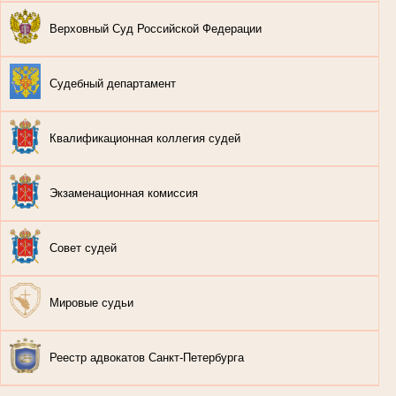
Верховный Суд Российской Федерации
Судебный департамент
Квалификационная коллегия судей
Экзаменационная комиссия
Совет судей
Мировые судьи
Реестр адвокатов Санкт-Петербурга