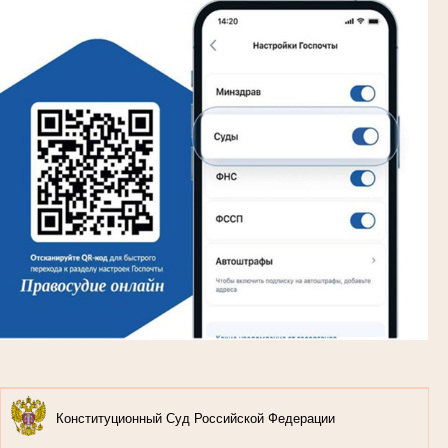
Конституционный Суд Российской Федерации