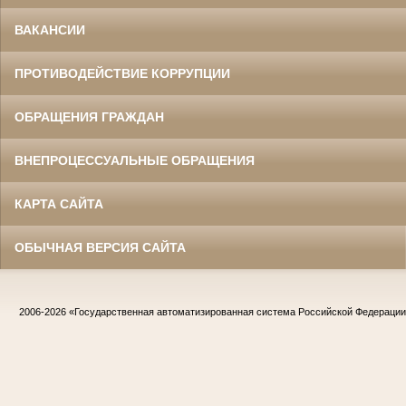
ВАКАНСИИ
ПРОТИВОДЕЙСТВИЕ КОРРУПЦИИ
ОБРАЩЕНИЯ ГРАЖДАН
ВНЕПРОЦЕССУАЛЬНЫЕ ОБРАЩЕНИЯ
КАРТА САЙТА
ОБЫЧНАЯ ВЕРСИЯ САЙТА
2006-2026
«Государственная автоматизированная система Российской Федераци