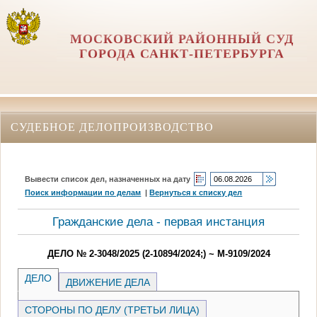
МОСКОВСКИЙ РАЙОННЫЙ СУД
ГОРОДА САНКТ-ПЕТЕРБУРГА
СУДЕБНОЕ ДЕЛОПРОИЗВОДСТВО
Вывести список дел, назначенных на дату
Поиск информации по делам
|
Вернуться к списку дел
Гражданские дела - первая инстанция
ДЕЛО № 2-3048/2025 (2-10894/2024;) ~ М-9109/2024
ДЕЛО
ДВИЖЕНИЕ ДЕЛА
СТОРОНЫ ПО ДЕЛУ (ТРЕТЬИ ЛИЦА)