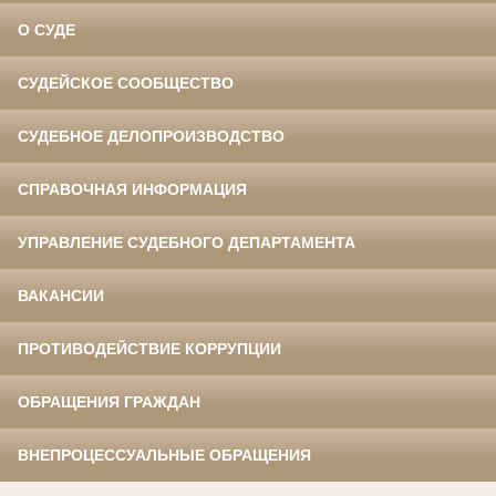
О СУДЕ
СУДЕЙСКОЕ СООБЩЕСТВО
СУДЕБНОЕ ДЕЛОПРОИЗВОДСТВО
СПРАВОЧНАЯ ИНФОРМАЦИЯ
УПРАВЛЕНИЕ СУДЕБНОГО ДЕПАРТАМЕНТА
ВАКАНСИИ
ПРОТИВОДЕЙСТВИЕ КОРРУПЦИИ
ОБРАЩЕНИЯ ГРАЖДАН
ВНЕПРОЦЕССУАЛЬНЫЕ ОБРАЩЕНИЯ