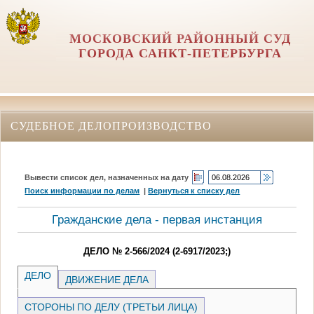
МОСКОВСКИЙ РАЙОННЫЙ СУД
ГОРОДА САНКТ-ПЕТЕРБУРГА
СУДЕБНОЕ ДЕЛОПРОИЗВОДСТВО
Вывести список дел, назначенных на дату
Поиск информации по делам
|
Вернуться к списку дел
Гражданские дела - первая инстанция
ДЕЛО № 2-566/2024 (2-6917/2023;)
ДЕЛО
ДВИЖЕНИЕ ДЕЛА
СТОРОНЫ ПО ДЕЛУ (ТРЕТЬИ ЛИЦА)