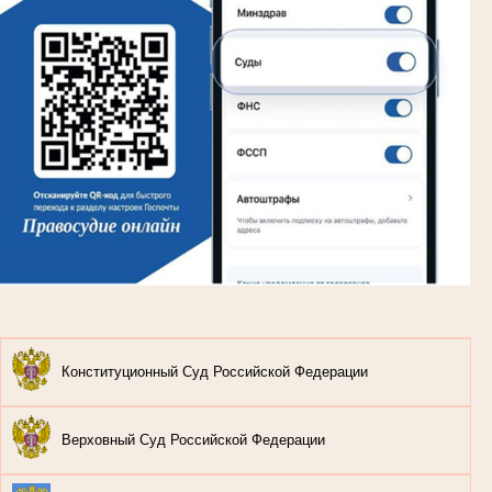
Конституционный Суд Российской Федерации
Верховный Суд Российской Федерации