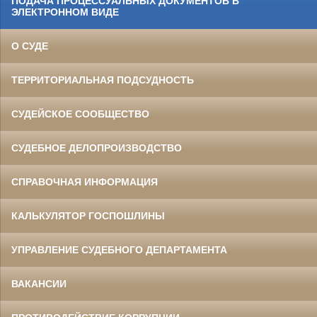
ПОДАЧА ПРОЦЕССУАЛЬНЫХ ДОКУМЕНТОВ В
ЭЛЕКТРОННОМ ВИДЕ
О СУДЕ
ТЕРРИТОРИАЛЬНАЯ ПОДСУДНОСТЬ
СУДЕЙСКОЕ СООБЩЕСТВО
СУДЕБНОЕ ДЕЛОПРОИЗВОДСТВО
СПРАВОЧНАЯ ИНФОРМАЦИЯ
КАЛЬКУЛЯТОР ГОСПОШЛИНЫ
УПРАВЛЕНИЕ СУДЕБНОГО ДЕПАРТАМЕНТА
ВАКАНСИИ