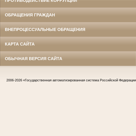
ПРОТИВОДЕЙСТВИЕ КОРРУПЦИИ
ОБРАЩЕНИЯ ГРАЖДАН
ВНЕПРОЦЕССУАЛЬНЫЕ ОБРАЩЕНИЯ
КАРТА САЙТА
ОБЫЧНАЯ ВЕРСИЯ САЙТА
2006-2026
«Государственная автоматизированная система Российской Федераци