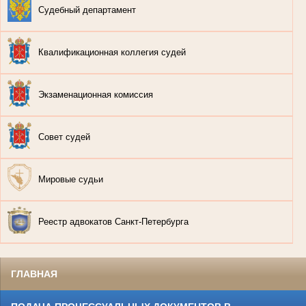
Судебный департамент
Квалификационная коллегия судей
Экзаменационная комиссия
Совет судей
Мировые судьи
Реестр адвокатов Санкт-Петербурга
ГЛАВНАЯ