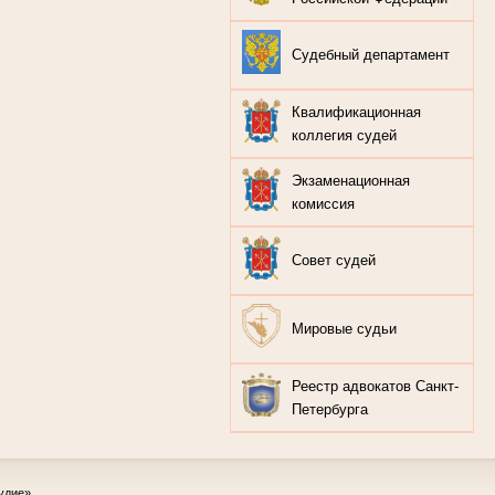
Судебный департамент
Квалификационная
коллегия судей
Экзаменационная
комиссия
Совет судей
Мировые судьи
Реестр адвокатов Санкт-
Петербурга
удие»