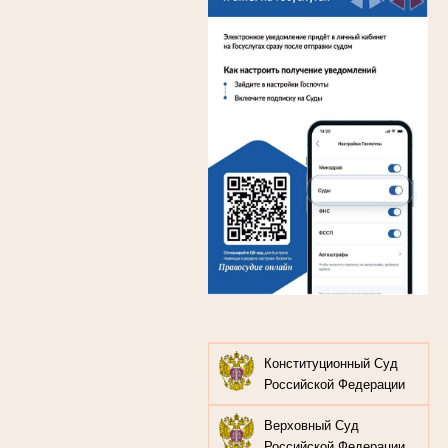
Конституционный Суд
Российской Федерации
Верховный Суд
Российской Федерации