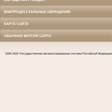
ВНЕПРОЦЕССУАЛЬНЫЕ ОБРАЩЕНИЯ
КАРТА САЙТА
ОБЫЧНАЯ ВЕРСИЯ САЙТА
2006-2026
«Государственная автоматизированная система Российской Федераци