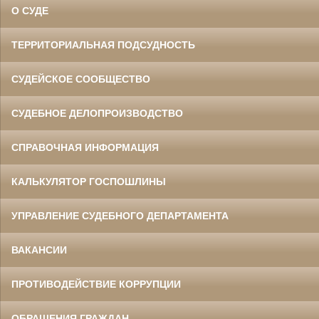
О СУДЕ
ТЕРРИТОРИАЛЬНАЯ ПОДСУДНОСТЬ
СУДЕЙСКОЕ СООБЩЕСТВО
СУДЕБНОЕ ДЕЛОПРОИЗВОДСТВО
СПРАВОЧНАЯ ИНФОРМАЦИЯ
КАЛЬКУЛЯТОР ГОСПОШЛИНЫ
УПРАВЛЕНИЕ СУДЕБНОГО ДЕПАРТАМЕНТА
ВАКАНСИИ
ПРОТИВОДЕЙСТВИЕ КОРРУПЦИИ
ОБРАЩЕНИЯ ГРАЖДАН