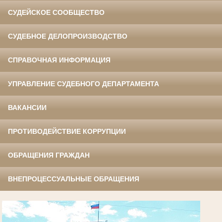
СУДЕЙСКОЕ СООБЩЕСТВО
СУДЕБНОЕ ДЕЛОПРОИЗВОДСТВО
СПРАВОЧНАЯ ИНФОРМАЦИЯ
УПРАВЛЕНИЕ СУДЕБНОГО ДЕПАРТАМЕНТА
ВАКАНСИИ
ПРОТИВОДЕЙСТВИЕ КОРРУПЦИИ
ОБРАЩЕНИЯ ГРАЖДАН
ВНЕПРОЦЕССУАЛЬНЫЕ ОБРАЩЕНИЯ