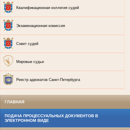
Квалификационная коллегия судей
Экзаменационная комиссия
Совет судей
Мировые судьи
Реестр адвокатов Санкт-Петербурга
ГЛАВНАЯ
ПОДАЧА ПРОЦЕССУАЛЬНЫХ ДОКУМЕНТОВ В
ЭЛЕКТРОННОМ ВИДЕ