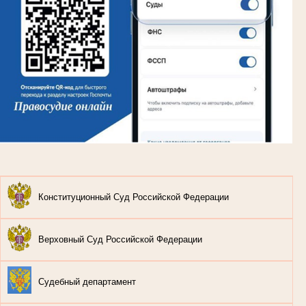
Конституционный Суд Российской Федерации
Верховный Суд Российской Федерации
Судебный департамент