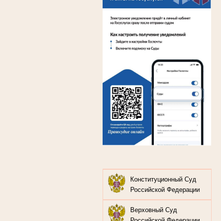
Конституционный Суд
Российской Федерации
Верховный Суд
Российской Федерации