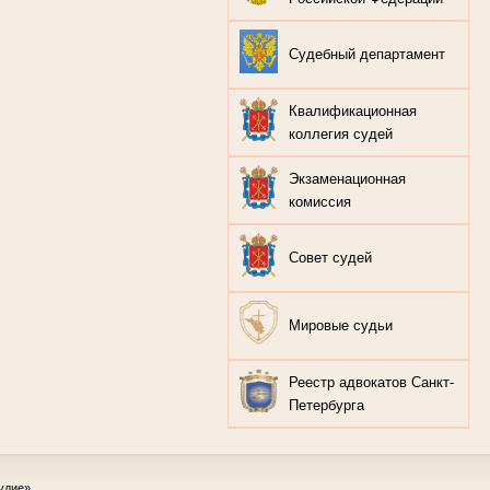
Судебный департамент
Квалификационная
коллегия судей
Экзаменационная
комиссия
Совет судей
Мировые судьи
Реестр адвокатов Санкт-
Петербурга
удие»