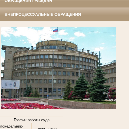
ОБРАЩЕНИЯ ГРАЖДАН
ВНЕПРОЦЕССУАЛЬНЫЕ ОБРАЩЕНИЯ
.
График работы суда
понедельник-