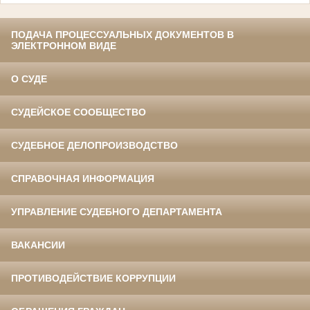
ПОДАЧА ПРОЦЕССУАЛЬНЫХ ДОКУМЕНТОВ В
ЭЛЕКТРОННОМ ВИДЕ
О СУДЕ
СУДЕЙСКОЕ СООБЩЕСТВО
СУДЕБНОЕ ДЕЛОПРОИЗВОДСТВО
СПРАВОЧНАЯ ИНФОРМАЦИЯ
УПРАВЛЕНИЕ СУДЕБНОГО ДЕПАРТАМЕНТА
ВАКАНСИИ
ПРОТИВОДЕЙСТВИЕ КОРРУПЦИИ