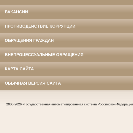
ВАКАНСИИ
ПРОТИВОДЕЙСТВИЕ КОРРУПЦИИ
ОБРАЩЕНИЯ ГРАЖДАН
ВНЕПРОЦЕССУАЛЬНЫЕ ОБРАЩЕНИЯ
КАРТА САЙТА
ОБЫЧНАЯ ВЕРСИЯ САЙТА
2006-2026
«Государственная автоматизированная система Российской Федераци