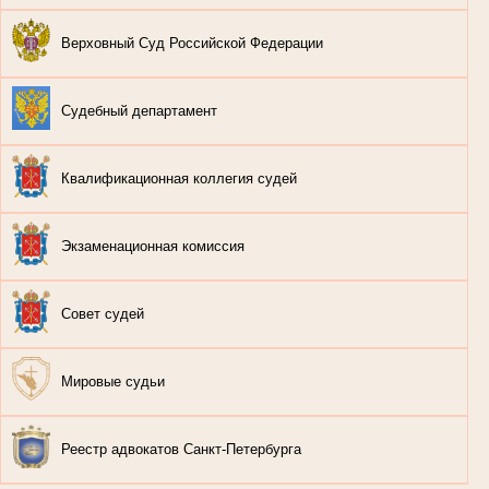
Верховный Суд Российской Федерации
Судебный департамент
Квалификационная коллегия судей
Экзаменационная комиссия
Совет судей
Мировые судьи
Реестр адвокатов Санкт-Петербурга