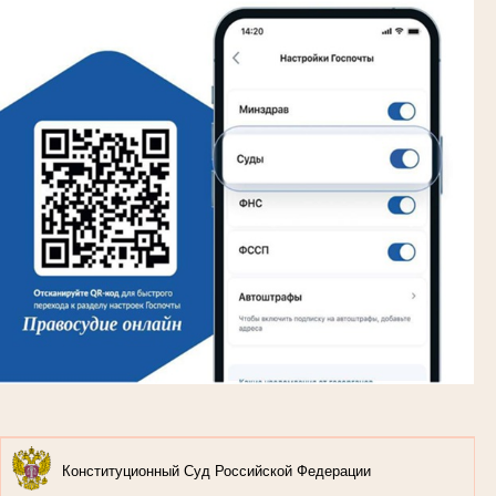
Конституционный Суд Российской Федерации