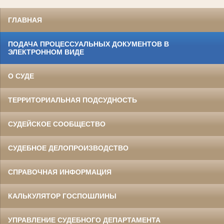
ГЛАВНАЯ
ПОДАЧА ПРОЦЕССУАЛЬНЫХ ДОКУМЕНТОВ В
ЭЛЕКТРОННОМ ВИДЕ
О СУДЕ
ТЕРРИТОРИАЛЬНАЯ ПОДСУДНОСТЬ
СУДЕЙСКОЕ СООБЩЕСТВО
СУДЕБНОЕ ДЕЛОПРОИЗВОДСТВО
СПРАВОЧНАЯ ИНФОРМАЦИЯ
КАЛЬКУЛЯТОР ГОСПОШЛИНЫ
УПРАВЛЕНИЕ СУДЕБНОГО ДЕПАРТАМЕНТА