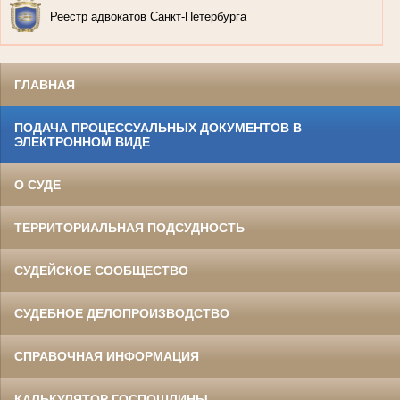
Реестр адвокатов Санкт-Петербурга
ГЛАВНАЯ
ПОДАЧА ПРОЦЕССУАЛЬНЫХ ДОКУМЕНТОВ В
ЭЛЕКТРОННОМ ВИДЕ
О СУДЕ
ТЕРРИТОРИАЛЬНАЯ ПОДСУДНОСТЬ
СУДЕЙСКОЕ СООБЩЕСТВО
СУДЕБНОЕ ДЕЛОПРОИЗВОДСТВО
СПРАВОЧНАЯ ИНФОРМАЦИЯ
КАЛЬКУЛЯТОР ГОСПОШЛИНЫ