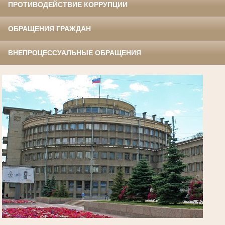
ПРОТИВОДЕЙСТВИЕ КОРРУПЦИИ
ОБРАЩЕНИЯ ГРАЖДАН
ВНЕПРОЦЕССУАЛЬНЫЕ ОБРАЩЕНИЯ
.