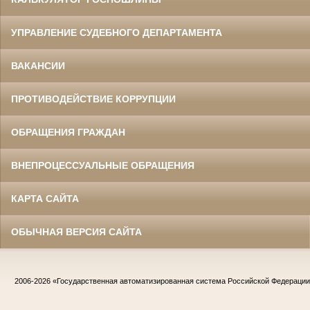
УПРАВЛЕНИЕ СУДЕБНОГО ДЕПАРТАМЕНТА
ВАКАНСИИ
ПРОТИВОДЕЙСТВИЕ КОРРУПЦИИ
ОБРАЩЕНИЯ ГРАЖДАН
ВНЕПРОЦЕССУАЛЬНЫЕ ОБРАЩЕНИЯ
КАРТА САЙТА
ОБЫЧНАЯ ВЕРСИЯ САЙТА
2006-2026
«Государственная автоматизированная система Российской Федераци