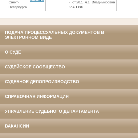
Санкт-
- ст.20.1 ч.1
Владимировна
Петербурга
КоАП РФ
ПОДАЧА ПРОЦЕССУАЛЬНЫХ ДОКУМЕНТОВ В
ЭЛЕКТРОННОМ ВИДЕ
О СУДЕ
СУДЕЙСКОЕ СООБЩЕСТВО
СУДЕБНОЕ ДЕЛОПРОИЗВОДСТВО
СПРАВОЧНАЯ ИНФОРМАЦИЯ
УПРАВЛЕНИЕ СУДЕБНОГО ДЕПАРТАМЕНТА
ВАКАНСИИ