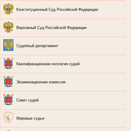
Конституционный Суд Российской Федерации
Верховный Суд Российской Федерации
Судебный департамент
Квалификационная коллегия судей
Экзаменационная комиссия
Совет судей
Мировые судьи